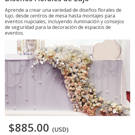
Aprende a crear una variedad de diseños florales de
lujo, desde centros de mesa hasta montajes para
eventos nupciales, incluyendo iluminación y consejos
de seguridad para la decoración de espacios de
eventos.
$885.00
(USD)