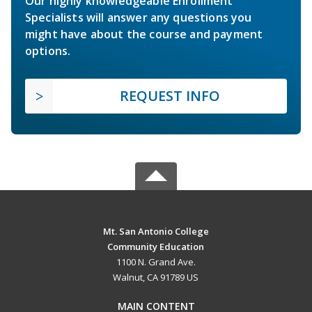
Our highly knowledgeable Enrollment
Specialists will answer any questions you
might have about the course and payment
options.
REQUEST INFO
Mt. San Antonio College
Community Education
1100 N. Grand Ave.
Walnut, CA 91789 US
MAIN CONTENT